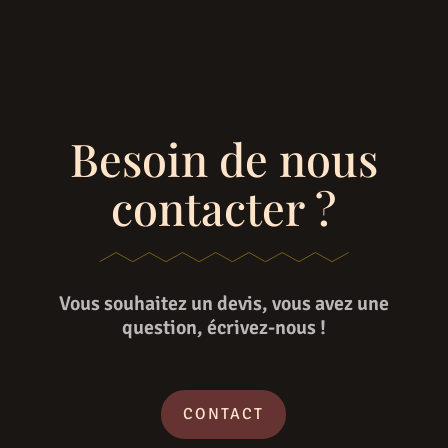
Besoin de nous
contacter ?
Vous souhaitez un devis, vous avez une
question, écrivez-nous !
CONTACT