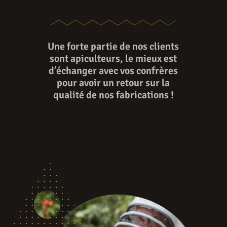
Une forte partie de nos clients
sont apiculteurs, le mieux est
d’échanger avec vos confrères
pour avoir un retour sur la
qualité de nos fabrications !