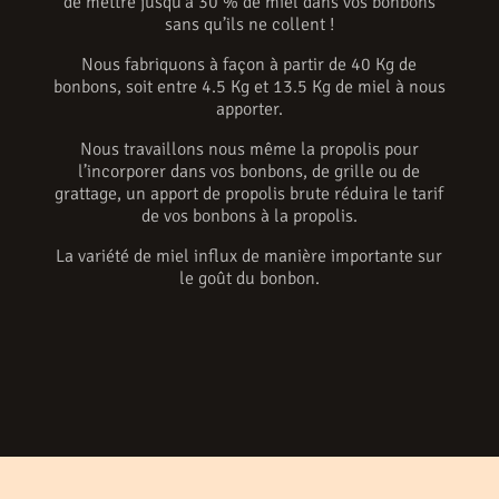
de mettre jusqu’à 30 % de miel dans vos bonbons
sans qu’ils ne collent !
Nous fabriquons à façon à partir de 40 Kg de
bonbons, soit entre 4.5 Kg et 13.5 Kg de miel à nous
apporter.
Nous travaillons nous même la propolis pour
l’incorporer dans vos bonbons, de grille ou de
grattage, un apport de propolis brute réduira le tarif
de vos bonbons à la propolis.
La variété de miel influx de manière importante sur
le goût du bonbon.