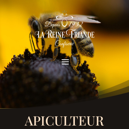
APICULTEUR