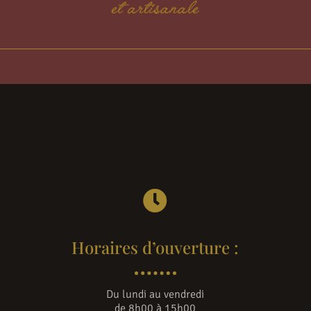

Horaires d’ouverture :
Du lundi au vendredi
de 8h00 à 15h00