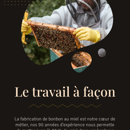
Le travail à façon
La fabrication de bonbon au miel est notre cœur de
métier, nos 90 années d’expérience nous permette