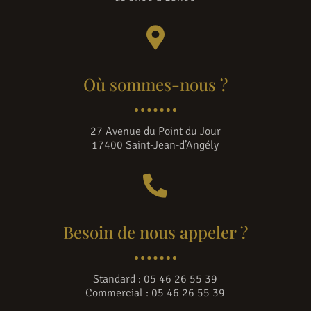

Où sommes-nous ?
27 Avenue du Point du Jour
17400 Saint-Jean-d’Angély

Besoin de nous appeler ?
Standard :
05 46 26 55 39
Commercial :
05 46 26 55 39