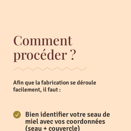
Comment
procéder ?
Afin que la fabrication se déroule
facilement, il faut :
Bien identifier votre seau de

miel avec vos coordonnées
(seau + couvercle)