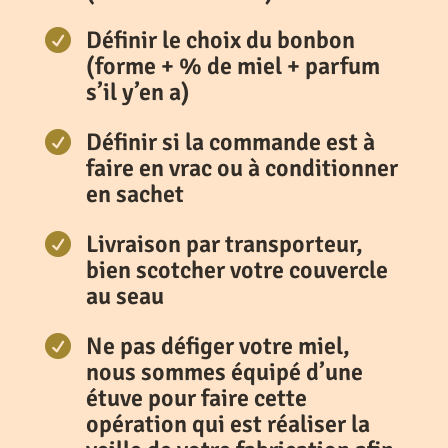
Définir le choix du bonbon

(forme + % de miel + parfum
s’il y’en a)
Définir si la commande est à

faire en vrac ou à conditionner
en sachet
Livraison par transporteur,

bien scotcher votre couvercle
au seau
Ne pas défiger votre miel,

nous sommes équipé d’une
étuve pour faire cette
opération qui est réaliser la